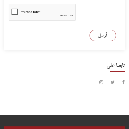
أرسل
تابعنا على