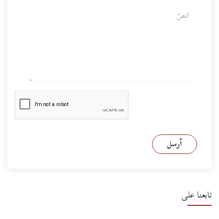
أرسل
تابعنا على