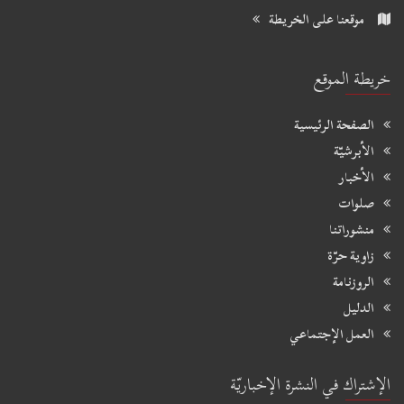
موقعنا على الخريطة
خريطة الموقع
الصفحة الرئيسية
الأبرشيّة
الأخبار
صلوات
منشوراتنا
زاوية حرّة
الروزنامة
الدليل
العمل الإجتماعي
الإشتراك في النشرة الإخباريّة