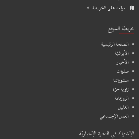
موقعنا على الخريطة
خريطة الموقع
الصفحة الرئيسية
الأبرشيّة
الأخبار
صلوات
منشوراتنا
زاوية حرّة
الروزنامة
الدليل
العمل الإجتماعي
الإشتراك في النشرة الإخباريّة