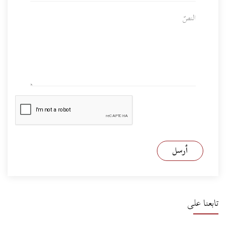
أرسل
تابعنا على