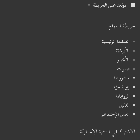
موقعنا على الخريطة
خريطة الموقع
الصفحة الرئيسية
الأبرشيّة
الأخبار
صلوات
منشوراتنا
زاوية حرّة
الروزنامة
الدليل
العمل الإجتماعي
الإشتراك في النشرة الإخباريّة