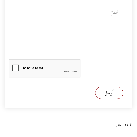
أرسل
تابعنا على