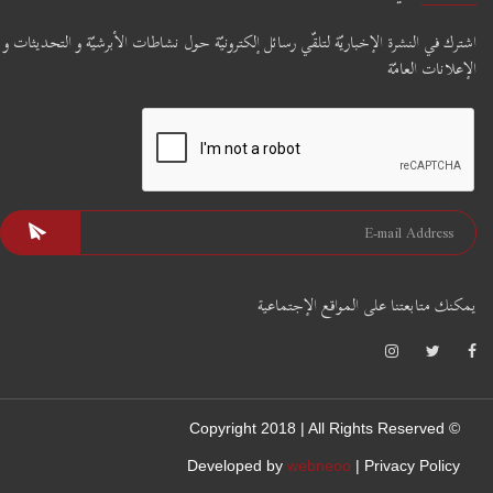
اشترك في النشرة الإخباريّة لتلقّي رسائل إلكترونيّة حول نشاطات الأبرشيّة و التحديثات و
الإعلانات العامّة
يمكنك متابعتنا على المواقع الإجتماعية
© Copyright 2018 | All Rights Reserved
Developed by
webneoo
|
Privacy Policy