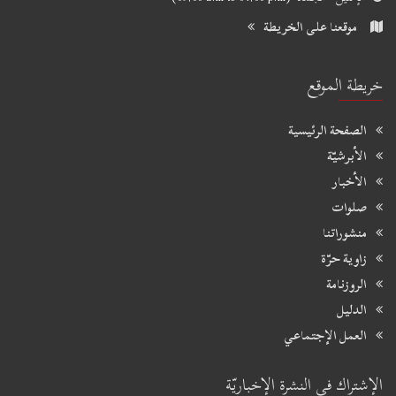
موقعنا على الخريطة
خريطة الموقع
الصفحة الرئيسية
الأبرشيّة
الأخبار
صلوات
منشوراتنا
زاوية حرّة
الروزنامة
الدليل
العمل الإجتماعي
الإشتراك في النشرة الإخباريّة