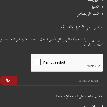
الدليل
العمل الإجتماعي
الإشتراك في النشرة الإخباريّة
اشترك في النشرة الإخباريّة لتلقّي رسائل إلكترونيّة حول نشاطات الأبرشيّة و التحديثات و
الإعلانات العامّة
يمكنك متابعتنا على المواقع الإجتماعية