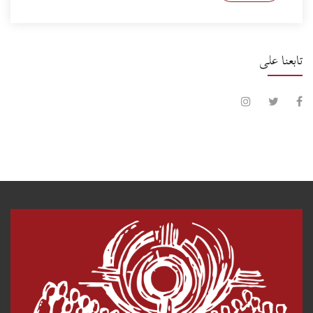
تابعنا على