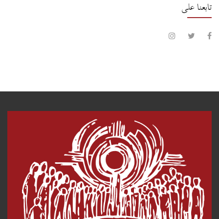
تابعنا على