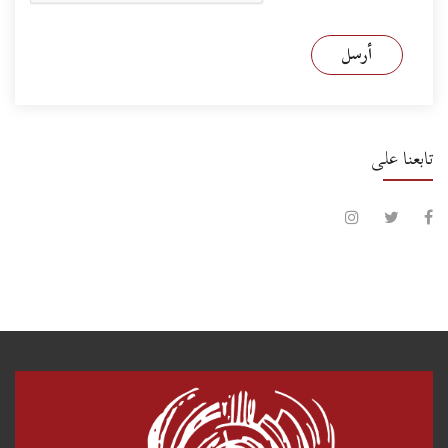
أرسل
تابعنا على