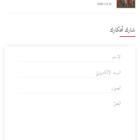
2023-12-20
شارك أفكارك