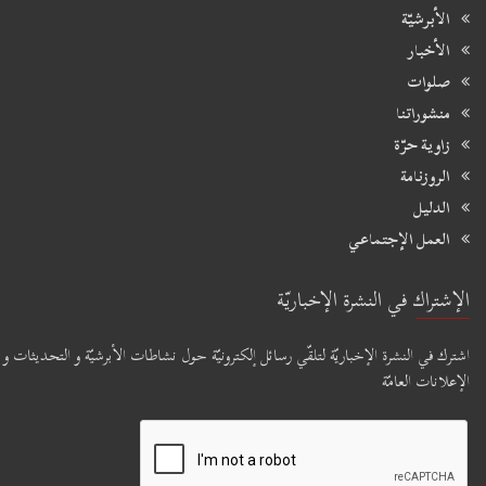
الأبرشيّة
الأخبار
صلوات
منشوراتنا
زاوية حرّة
الروزنامة
الدليل
العمل الإجتماعي
الإشتراك في النشرة الإخباريّة
اشترك في النشرة الإخباريّة لتلقّي رسائل إلكترونيّة حول نشاطات الأبرشيّة و التحديثات و
الإعلانات العامّة