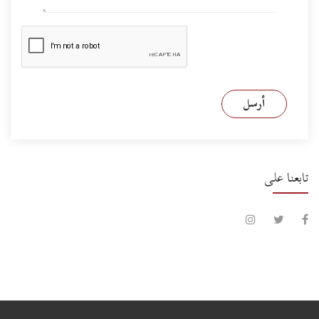
أرسل
تابعنا على