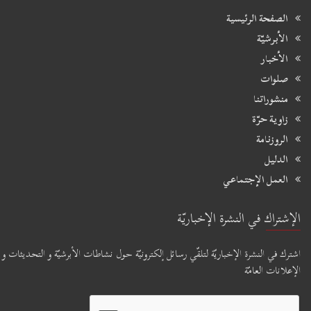
الصفحة الرئيسية
الأبرشيّة
الأخبار
صلوات
منشوراتنا
زاوية حرّة
الروزنامة
الدليل
العمل الإجتماعي
الإشتراك في النشرة الإخباريّة
اشترك في النشرة الإخباريّة لتلقّي رسائل إلكترونيّة حول نشاطات الأبرشيّة و التحديثات و
الإعلانات العامّة