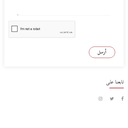
أرسل
تابعنا على