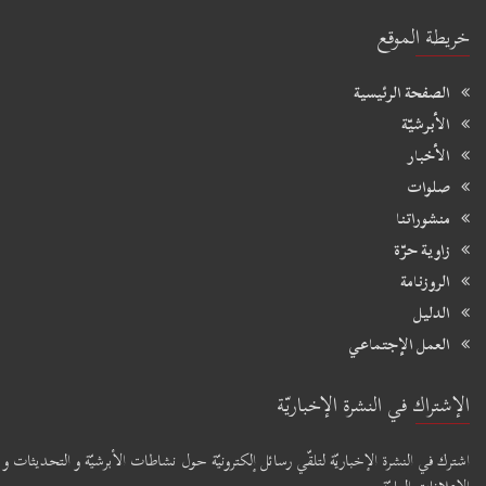
خريطة الموقع
الصفحة الرئيسية
الأبرشيّة
الأخبار
صلوات
منشوراتنا
زاوية حرّة
الروزنامة
الدليل
العمل الإجتماعي
الإشتراك في النشرة الإخباريّة
اشترك في النشرة الإخباريّة لتلقّي رسائل إلكترونيّة حول نشاطات الأبرشيّة و التحديثات و