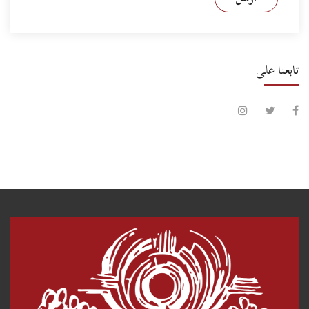
تابعنا على