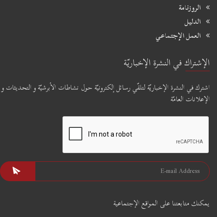
الروزنامة
الدليل
العمل الإجتماعي
الإشتراك في النشرة الإخباريّة
اشترك في النشرة الإخباريّة لتلقّي رسائل إلكترونيّة حول نشاطات الأبرشيّة و التحديثات و
الإعلانات العامّة
يمكنك متابعتنا على المواقع الإجتماعية