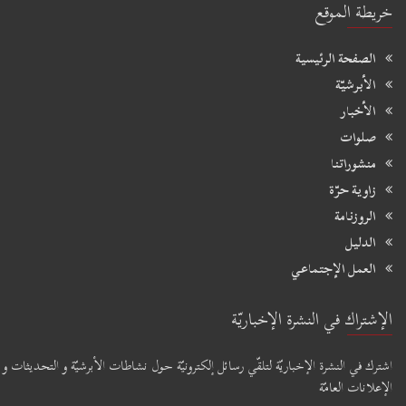
خريطة الموقع
الصفحة الرئيسية
الأبرشيّة
الأخبار
صلوات
منشوراتنا
زاوية حرّة
الروزنامة
الدليل
العمل الإجتماعي
الإشتراك في النشرة الإخباريّة
اشترك في النشرة الإخباريّة لتلقّي رسائل إلكترونيّة حول نشاطات الأبرشيّة و التحديثات و
الإعلانات العامّة