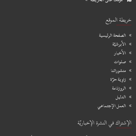
خريطة الموقع
الصفحة الرئيسية
الأبرشيّة
الأخبار
صلوات
منشوراتنا
زاوية حرّة
الروزنامة
الدليل
العمل الإجتماعي
الإشتراك في النشرة الإخباريّة