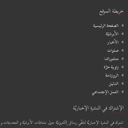
خريطة الموقع
الصفحة الرئيسية
الأبرشيّة
الأخبار
صلوات
منشوراتنا
زاوية حرّة
الروزنامة
الدليل
العمل الإجتماعي
الإشتراك في النشرة الإخباريّة
اشترك في النشرة الإخباريّة لتلقّي رسائل إلكترونيّة حول نشاطات الأبرشيّة و التحديثات و