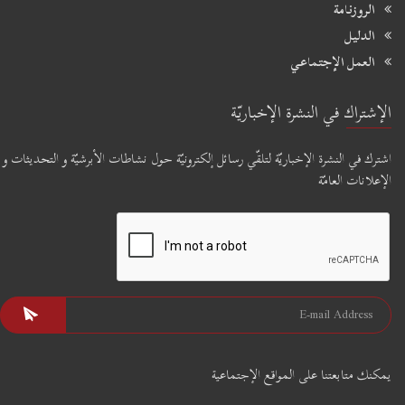
الروزنامة
الدليل
العمل الإجتماعي
الإشتراك في النشرة الإخباريّة
اشترك في النشرة الإخباريّة لتلقّي رسائل إلكترونيّة حول نشاطات الأبرشيّة و التحديثات و
الإعلانات العامّة
يمكنك متابعتنا على المواقع الإجتماعية