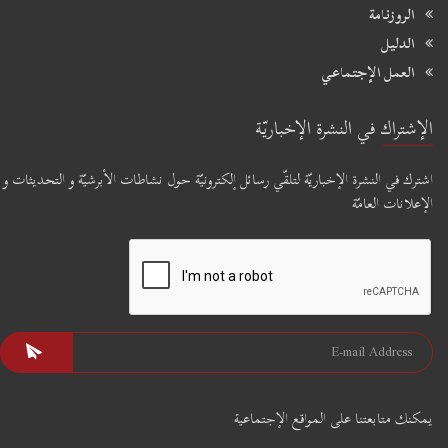
الروزنامة
الدليل
العمل الإجتماعي
الإشتراك في النشرة الإخباريّة
اشترك في النشرة الإخباريّة لتلقّي رسائل إلكترونيّة حول نشاطات الأبرشيّة و التحديثات و
الإعلانات العامّة
يمكنك متابعتنا على المواقع الإجتماعية